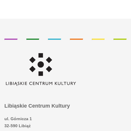
Libiąskie Centrum Kultury
ul. Górnicza 1
32-590 Libiąż