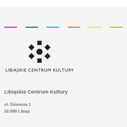
Libiąskie Centrum Kultury
ul. Górnicza 1
32-590 Libiąż