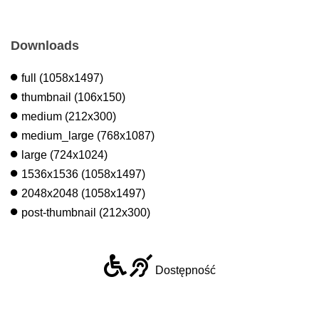
Downloads
full (1058x1497)
thumbnail (106x150)
medium (212x300)
medium_large (768x1087)
large (724x1024)
1536x1536 (1058x1497)
2048x2048 (1058x1497)
post-thumbnail (212x300)
Dostępność