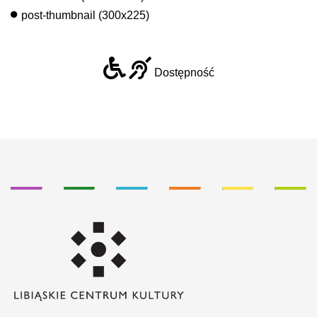
post-thumbnail (300x225)
Dostępność