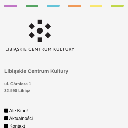
Libiąskie Centrum Kultury
ul. Górnicza 1
32-590 Libiąż
Ale Kino!
Aktualności
Kontakt